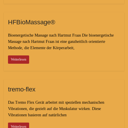
HFBioMassage®
Bioenergetische Massage nach Hartmut Fraas Die bioenergetische
Massage nach Hartmut Fraas ist eine ganzheitlich orientierte
Methode, die Elemente der Körperarbeit,
Weiterlesen
tremo-flex
Das Tremo Flex Gerät arbeitet mit speziellen mechanischen
Vibrationen, die gezielt auf die Muskulatur wirken. Diese
Vibrationen basieren auf natürlichen
Weiterlesen