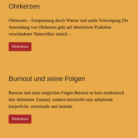
Ohrkerzen
Ohrkerzen – Entspannung durch Wärme und sanfte Schwingung Die
Anwendung von Ohrkerzen geht auf überlieferte Praktiken
verschiedener Naturvölker zurück –
Weiterlesen
Burnout und seine Folgen
Burnout und seine möglichen Folgen Burnout ist kein medizinisch
klar definierter Zustand, sondern beschreibt eine anhaltende
körperliche, emotionale und mentale
Weiterlesen