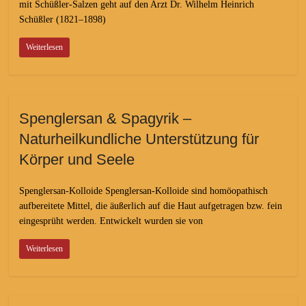
mit Schüßler-Salzen geht auf den Arzt Dr. Wilhelm Heinrich
Schüßler (1821–1898)
Weiterlesen
Spenglersan & Spagyrik –
Naturheilkundliche Unterstützung für
Körper und Seele
Spenglersan-Kolloide Spenglersan-Kolloide sind homöopathisch
aufbereitete Mittel, die äußerlich auf die Haut aufgetragen bzw. fein
eingesprüht werden. Entwickelt wurden sie von
Weiterlesen