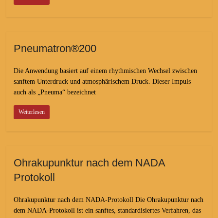
Pneumatron®200
Die Anwendung basiert auf einem rhythmischen Wechsel zwischen
sanftem Unterdruck und atmosphärischem Druck. Dieser Impuls –
auch als „Pneuma“ bezeichnet
Weiterlesen
Ohrakupunktur nach dem NADA
Protokoll
Ohrakupunktur nach dem NADA-Protokoll Die Ohrakupunktur nach
dem NADA-Protokoll ist ein sanftes, standardisiertes Verfahren, das