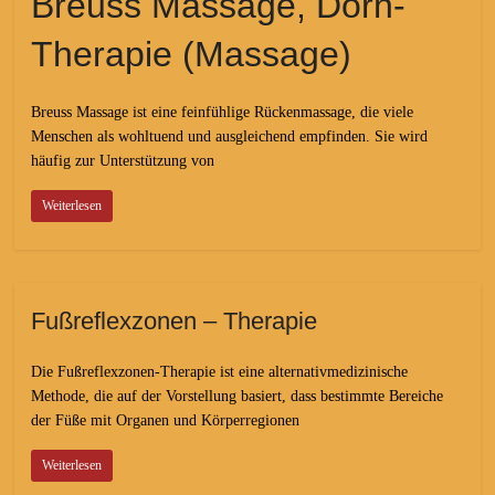
Breuss Massage, Dorn-
Therapie (Massage)
Breuss Massage ist eine feinfühlige Rückenmassage, die viele
Menschen als wohltuend und ausgleichend empfinden. Sie wird
häufig zur Unterstützung von
Weiterlesen
Fußreflexzonen – Therapie
Die Fußreflexzonen-Therapie ist eine alternativmedizinische
Methode, die auf der Vorstellung basiert, dass bestimmte Bereiche
der Füße mit Organen und Körperregionen
Weiterlesen