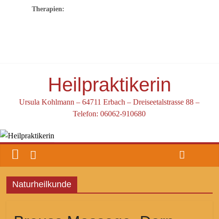
Therapien:
Heilpraktikerin
Ursula Kohlmann – 64711 Erbach – Dreiseetalstrasse 88 –
Telefon: 06062-910680
Naturheilkunde