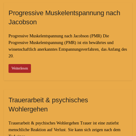
Progressive Muskelentspannung nach
Jacobson
Progressive Muskelentspannung nach Jacobson (PMR) Die
Progressive Muskelentspannung (PMR) ist ein bewährtes und
wissenschaftlich anerkanntes Entspannungsverfahren, das Anfang des
20.
Weiterlesen
Trauerarbeit & psychisches
Wohlergehen
Trauerarbeit & psychisches Wohlergehen Trauer ist eine zutiefst
menschliche Reaktion auf Verlust. Sie kann sich zeigen nach dem