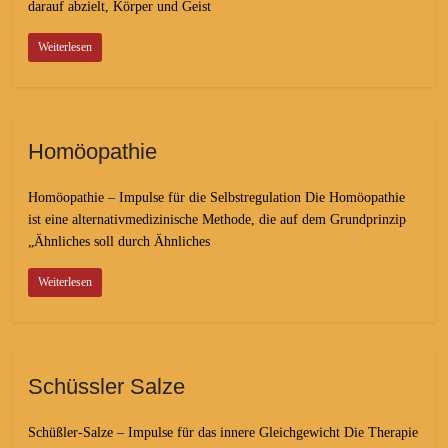
darauf abzielt, Körper und Geist
Weiterlesen
Homöopathie
Homöopathie – Impulse für die Selbstregulation Die Homöopathie
ist eine alternativmedizinische Methode, die auf dem Grundprinzip
„Ähnliches soll durch Ähnliches
Weiterlesen
Schüssler Salze
Schüßler-Salze – Impulse für das innere Gleichgewicht Die Therapie