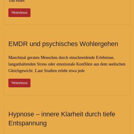
Tod eines
Weiterlesen
EMDR und psychisches Wohlergehen
Manchmal geraten Menschen durch einschneidende Erlebnisse,
langanhaltenden Stress oder emotionale Konflikte aus dem seelischen
Gleichgewicht. Laut Studien erlebt etwa jede
Weiterlesen
Hypnose – innere Klarheit durch tiefe
Entspannung